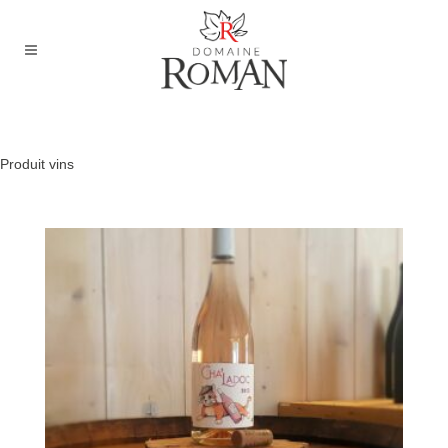
Produit vins