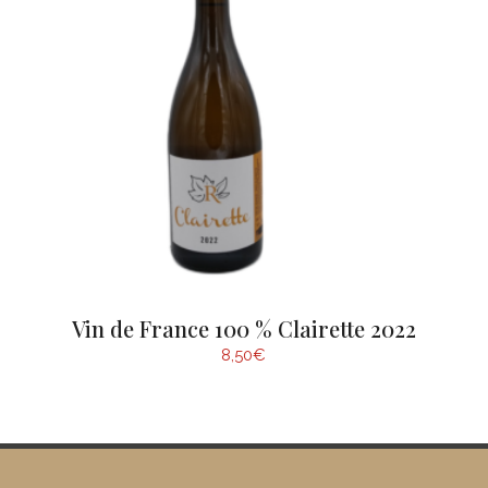
Vin de France 100 % Clairette 2022
8,50
€