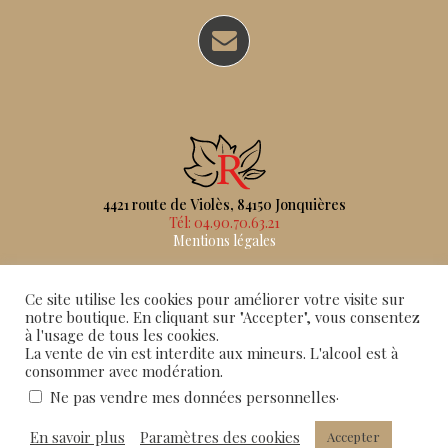
4421 route de Violès, 84150 Jonquières
Tél: 04.90.70.63.21
Mentions légales
Ce site utilise les cookies pour améliorer votre visite sur
notre boutique. En cliquant sur "Accepter", vous consentez
à l'usage de tous les cookies.
La vente de vin est interdite aux mineurs. L'alcool est à
consommer avec modération.
.
Ne pas vendre mes données personnelles
En savoir plus
Paramètres des cookies
Accepter