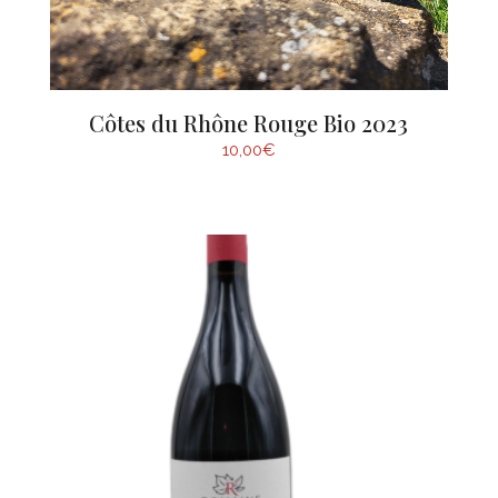
Côtes du Rhône Rouge Bio 2023
10,00
€