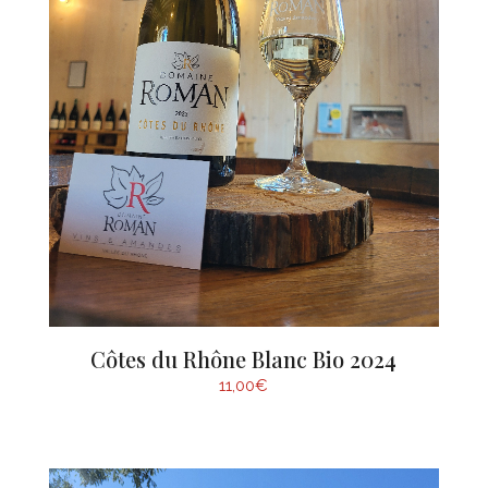
Côtes du Rhône Blanc Bio 2024
11,00
€