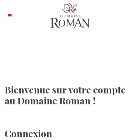
Bienvenue sur votre compte
au Domaine Roman !
Connexion