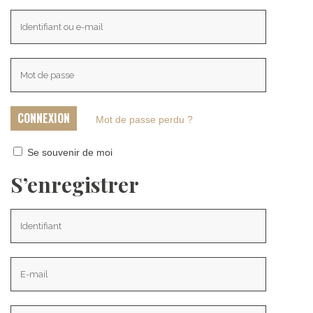
Mot de passe perdu ?
Se souvenir de moi
S’enregistrer