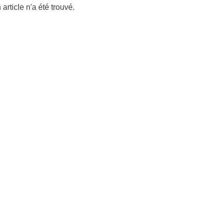
article n'a été trouvé.