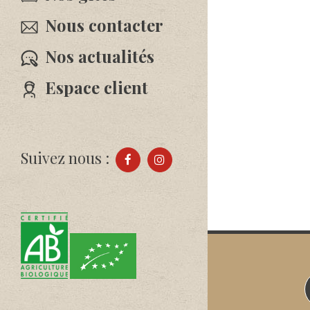
Nous contacter
Nos actualités
Espace client
Suivez nous :