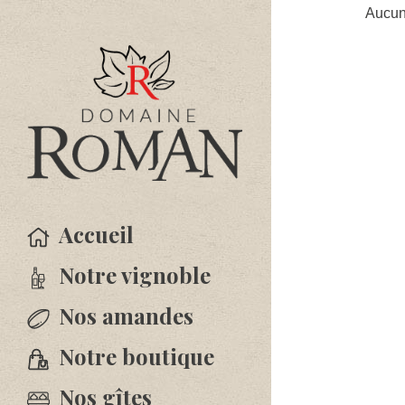
Aucun 
Accueil
Notre vignoble
Nos amandes
Notre boutique
Nos gîtes